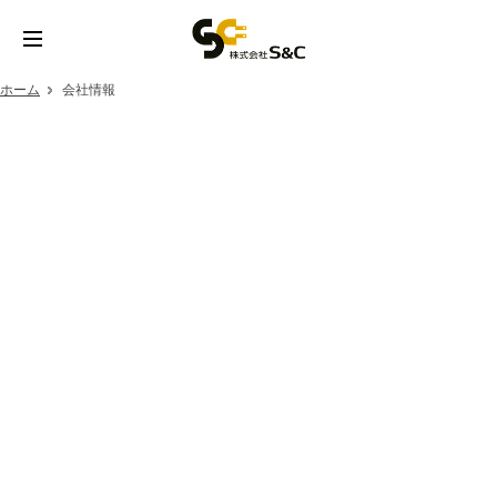
ホーム
会社情報