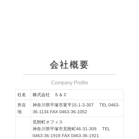
会社概要
Company Profile
社名
株式会社 Ｓ＆Ｃ
所在
神奈川県平塚市菫平15-1-3-307 TEL 0463-
地
36-1134 FAX 0463-36-1052
見附町オフィス
神奈川県平塚市見附町46-31-309 TEL
0463-36-1918 FAX 0463-36-1921